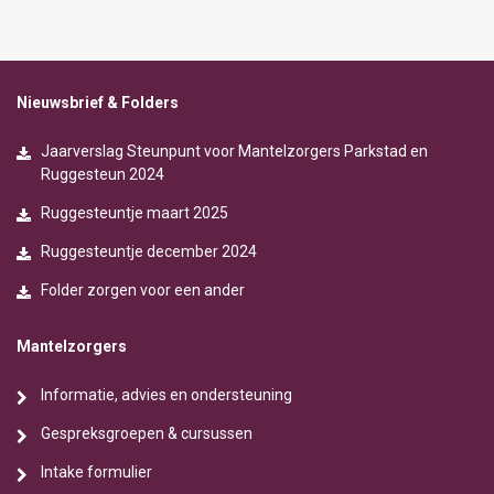
Nieuwsbrief & Folders
Jaarverslag Steunpunt voor Mantelzorgers Parkstad en
Ruggesteun 2024
Ruggesteuntje maart 2025
Ruggesteuntje december 2024
Folder zorgen voor een ander
Mantelzorgers
Informatie, advies en ondersteuning
Gespreksgroepen & cursussen
Intake formulier